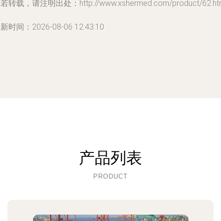
若转载，请注明出处：http://www.xshermed.com/product/62.ht
新时间：2026-08-06 12:43:10
产品列表
PRODUCT