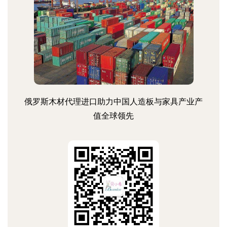
俄罗斯木材代理进口助力中国人造板与家具产业产
值全球领先