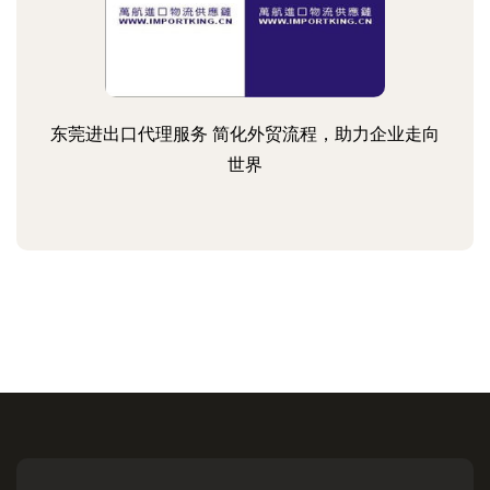
东莞进出口代理服务 简化外贸流程，助力企业走向
世界