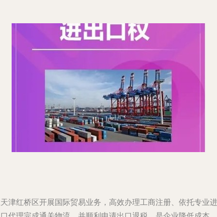
在天津红桥区开展国际贸易业务，高效办理工商注册、依托专业
出口代理完成通关物流，并顺利申请出口退税，是企业降低成本