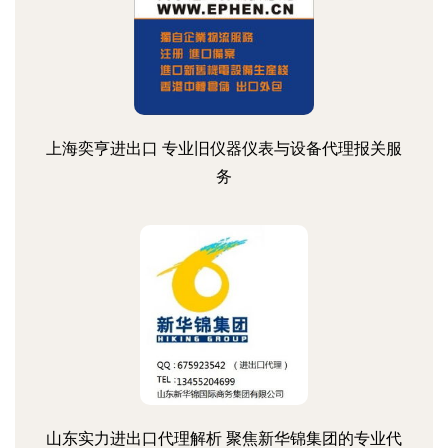
上海奕亨进出口 专业旧仪器仪表与设备代理报关服
务
山东实力进出口代理解析 聚焦新华锦集团的专业代