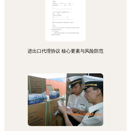
进出口代理协议 核心要素与风险防范