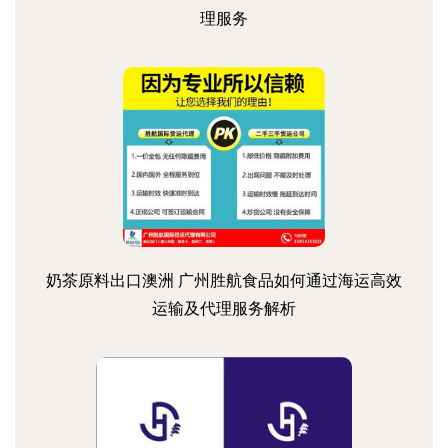
理服务
奶茶原料出口澳洲 广州胜航食品如何通过海运高效
运输及代理服务解析