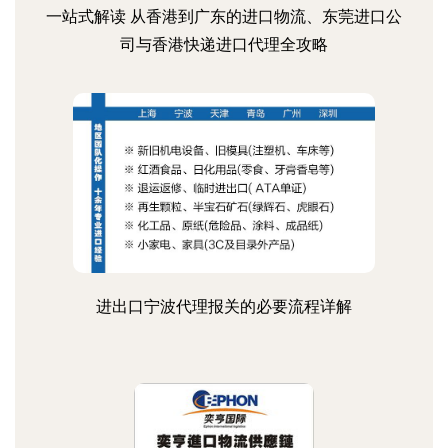
一站式解读 从香港到广东的进口物流、东莞进口公
司与香港快递进口代理全攻略
进出口宁波代理报关的必要流程详解