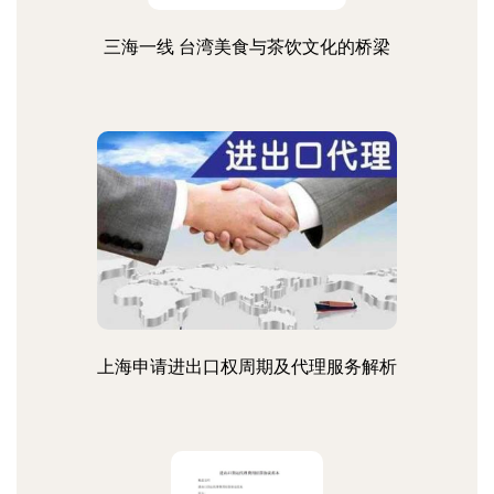
三海一线 台湾美食与茶饮文化的桥梁
上海申请进出口权周期及代理服务解析