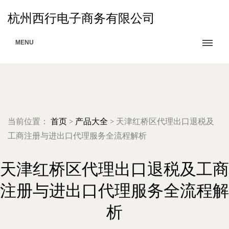
杭州西行电子商务有限公司
MENU
当前位置：
首页
>
产品大全
>
天津红桥区代理出口退税及
工商注册与进出口代理服务全流程解析
天津红桥区代理出口退税及工商
注册与进出口代理服务全流程解
析