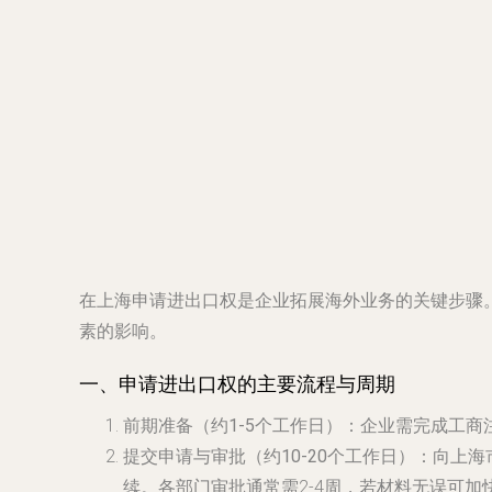
在上海申请进出口权是企业拓展海外业务的关键步骤
素的影响。
一、申请进出口权的主要流程与周期
前期准备（约1-5个工作日）
：企业需完成工商
提交申请与审批（约10-20个工作日）
：向上海
续。各部门审批通常需2-4周，若材料无误可加