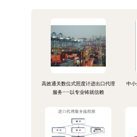
高效通关数位式照度计进出口代理
中小
服务——以专业铸就信赖