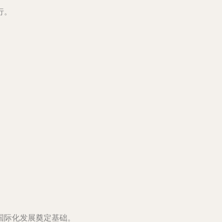
行。
国际化发展奠定基础。