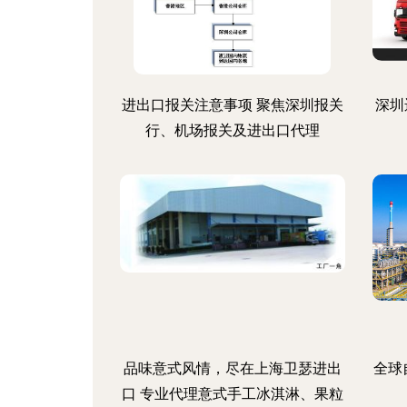
进出口报关注意事项 聚焦深圳报关
深圳
行、机场报关及进出口代理
品味意式风情，尽在上海卫瑟进出
全球
口 专业代理意式手工冰淇淋、果粒