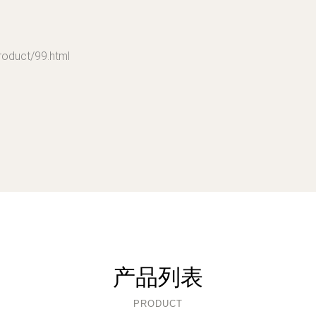
uct/99.html
产品列表
PRODUCT