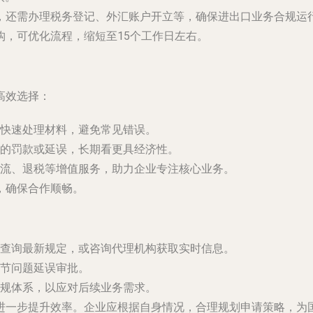
，还需办理税务登记、外汇账户开立等，确保进出口业务合规运
构，可优化流程，缩短至
15个工作日左右
。
高效选择：
快速处理材料，避免常见错误。
的罚款或延误，长期看更具经济性。
流、退税等增值服务，助力企业专注核心业务。
，确保合作顺畅。
查询最新规定，或咨询代理机构获取实时信息。
节问题延误审批。
规体系，以应对后续业务需求。
进一步提升效率。企业应根据自身情况，合理规划申请策略，为