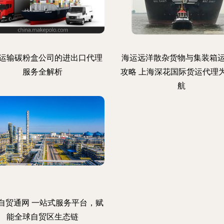
运输碳粉盒公司的进出口代理
海运远洋散杂货物与集装箱
服务全解析
攻略 上海深花国际货运代理
航
自贸通网 一站式服务平台，赋
能全球自贸区生态链