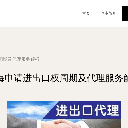
首页
企业简介
周期及代理服务解析
海申请进出口权周期及代理服务