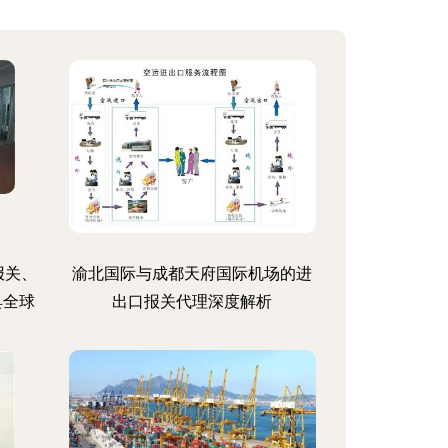
报关、
渝北国际与成都天府国际机场的进
具全球
出口报关代理深度解析