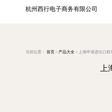
杭州西行电子商务有限公司
当前位置：
首页
>
产品大全
>
上海申请进出口权
上