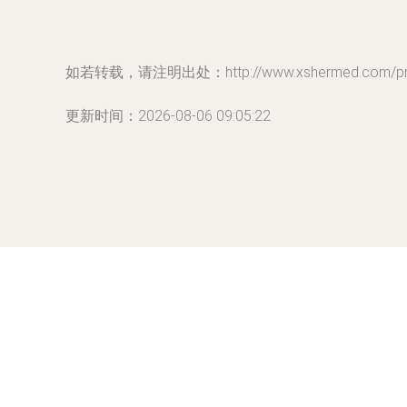
如若转载，请注明出处：http://www.xshermed.com/prod
更新时间：2026-08-06 09:05:22