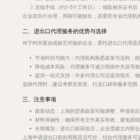
后续手续（约3-5个工作日）
：领取相关证书后
企业若自行办理，周期可能较长；若委托专业代理机
二、进出口代理服务的优势与选择
对于时间紧迫或缺乏经验的企业，委托进出口代理是
节省时间与精力
：代理机构熟悉政策与流程，能
降低成本风险
：代理服务可减少因操作失误导致
提供一站式支持
：许多代理公司还提供报关、物
选择代理时，建议考察其资质、行业口碑和服务范围
三、注意事项
政策动态：上海的贸易政策可能调整，申请前应
材料准确性：确保所有文件真实有效，避免因细
长期规划：进出口权获批后，企业需建立内部合
上海申请进出口权的周期灵活可控，结合代理服务可