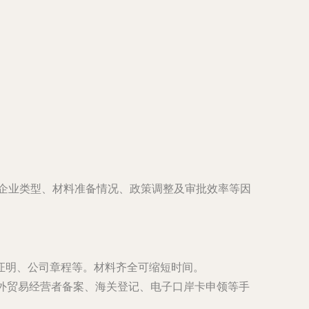
企业类型、材料准备情况、政策调整及审批效率等因
证明、公司章程等。材料齐全可缩短时间。
外贸易经营者备案、海关登记、电子口岸卡申领等手