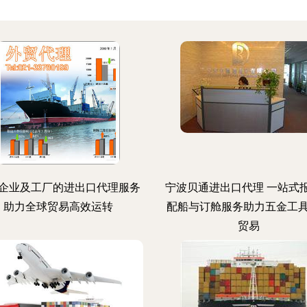
企业及工厂的进出口代理服务
宁波贝通进出口代理 一站式
助力全球贸易高效运转
配船与订舱服务助力五金工
贸易