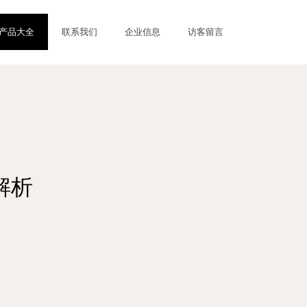
产品大全
联系我们
企业信息
访客留言
解析