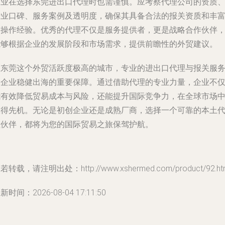
企业在选择东莞进出口代理时也需谨慎。应考察代理公司的资质
行业口碑、服务案例及透明度，确保其具备合法的报关资质和丰
的操作经验。优秀的代理不仅是服务提供者，更是战略合作伙伴
能够根据企业的发展阶段和市场需求，提供前瞻性的外贸建议。
在东莞这个外贸活跃度极高的城市，专业的进出口代理与报关服
是企业稳健出海的重要保障。通过借助代理的专业力量，企业不
能有效降低贸易成本与风险，还能提升国际竞争力，在全球市场
赢得先机。无论是初创企业还是成熟厂商，选择一个可靠的本土
理伙伴，都将为您的国际贸易之旅保驾护航。
若转载，请注明出处：http://www.xshermed.com/product/92.ht
新时间：2026-08-04 17:11:50