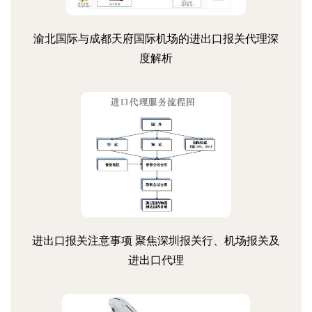
渝北国际与成都天府国际机场的进出口报关代理深
度解析
进出口报关注意事项 聚焦深圳报关行、机场报关及
进出口代理