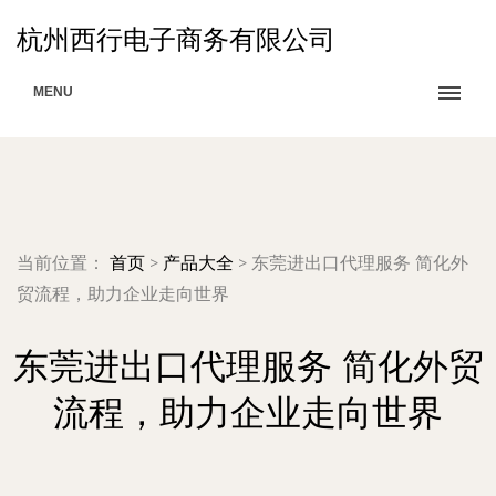
杭州西行电子商务有限公司
MENU
当前位置：
首页
>
产品大全
>
东莞进出口代理服务 简化外
贸流程，助力企业走向世界
东莞进出口代理服务 简化外贸
流程，助力企业走向世界