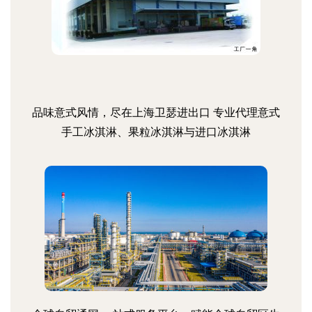
品味意式风情，尽在上海卫瑟进出口 专业代理意式
手工冰淇淋、果粒冰淇淋与进口冰淇淋