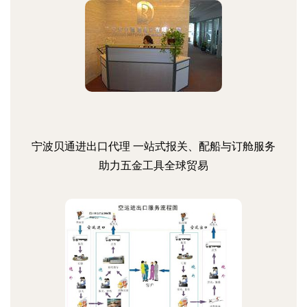
宁波贝通进出口代理 一站式报关、配船与订舱服务
助力五金工具全球贸易