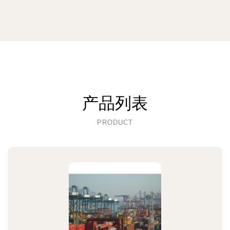
产品列表
PRODUCT