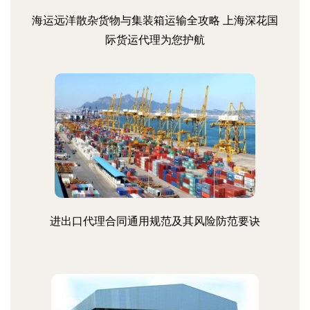
海运远洋散杂货物与集装箱运输全攻略 上海深花国
际货运代理为您护航
进出口代理合同通用规范及其风险防范要诀