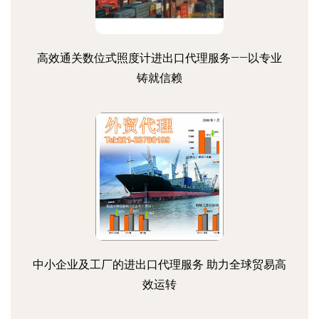
高效通关数位式照度计进出口代理服务——以专业
铸就信赖
中小企业及工厂的进出口代理服务 助力全球贸易高
效运转