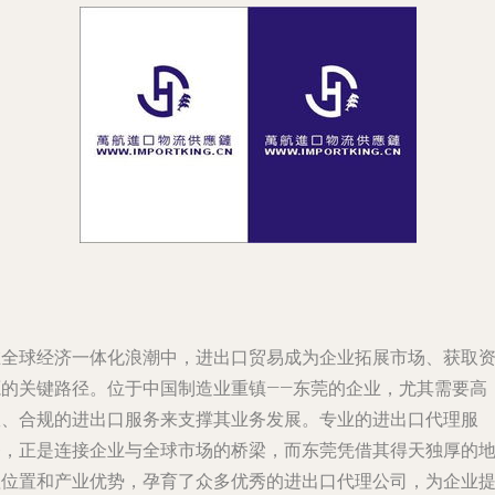
在全球经济一体化浪潮中，进出口贸易成为企业拓展市场、获取
源的关键路径。位于中国制造业重镇——东莞的企业，尤其需要高
效、合规的进出口服务来支撑其业务发展。专业的进出口代理服
务，正是连接企业与全球市场的桥梁，而东莞凭借其得天独厚的
理位置和产业优势，孕育了众多优秀的进出口代理公司，为企业