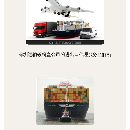
深圳运输碳粉盒公司的进出口代理服务全解析