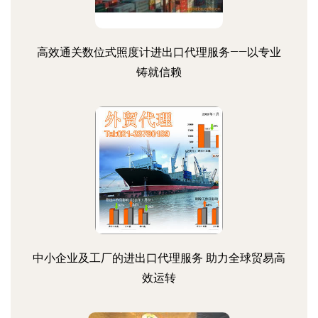
高效通关数位式照度计进出口代理服务——以专业
铸就信赖
中小企业及工厂的进出口代理服务 助力全球贸易高
效运转