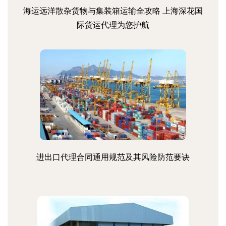
海运远洋散杂货物与集装箱运输全攻略 上海深花国
际货运代理为您护航
进出口代理合同通用规范及其风险防范要诀