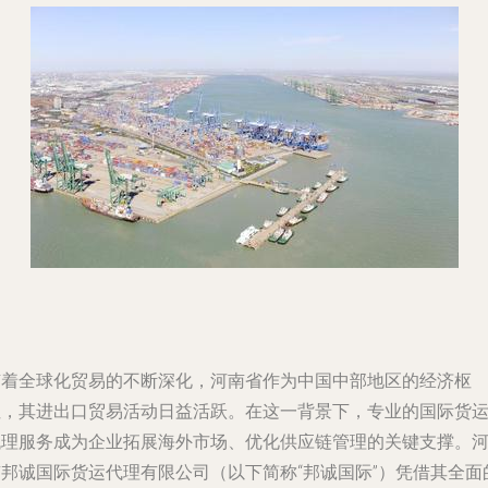
随着全球化贸易的不断深化，河南省作为中国中部地区的经济枢
纽，其进出口贸易活动日益活跃。在这一背景下，专业的国际货
代理服务成为企业拓展海外市场、优化供应链管理的关键支撑。
南邦诚国际货运代理有限公司（以下简称“邦诚国际”）凭借其全面