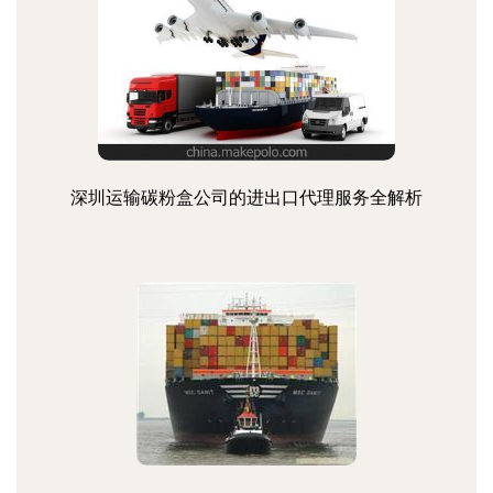
深圳运输碳粉盒公司的进出口代理服务全解析