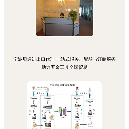
宁波贝通进出口代理 一站式报关、配船与订舱服务
助力五金工具全球贸易