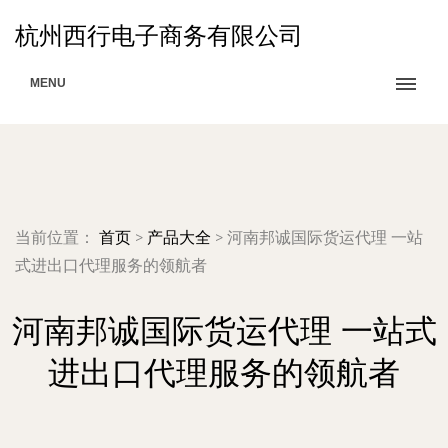
杭州西行电子商务有限公司
MENU
当前位置：
首页
>
产品大全
>
河南邦诚国际货运代理 一站
式进出口代理服务的领航者
河南邦诚国际货运代理 一站式
进出口代理服务的领航者