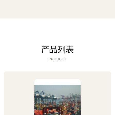
产品列表
PRODUCT