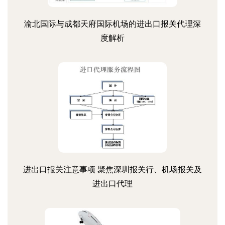
渝北国际与成都天府国际机场的进出口报关代理深
度解析
进出口报关注意事项 聚焦深圳报关行、机场报关及
进出口代理